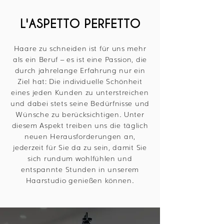
L'ASPETTO PERFETTO
Haare zu schneiden ist für uns mehr
als ein Beruf – es ist eine Passion, die
durch jahrelange Erfahrung nur ein
Ziel hat: Die individuelle Schönheit
eines jeden Kunden zu unterstreichen
und dabei stets seine Bedürfnisse und
Wünsche zu berücksichtigen. Unter
diesem Aspekt treiben uns die täglich
neuen Herausforderungen an,
jederzeit für Sie da zu sein, damit Sie
sich rundum wohlfühlen und
entspannte Stunden in unserem
Haarstudio genießen können.