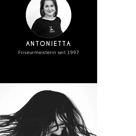
ANTONIETTA
Friseurmeisterin seit 1997