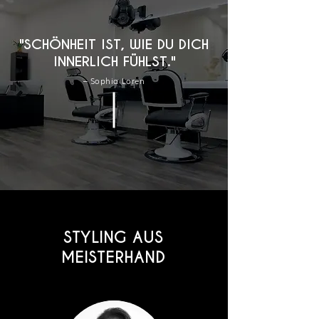
"SCHÖNHEIT IST, WIE DU DICH
INNERLICH FÜHLST."
– Sophia Loren
STYLING AUS
MEISTERHAND