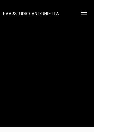
HAARSTUDIO ANTONIETTA