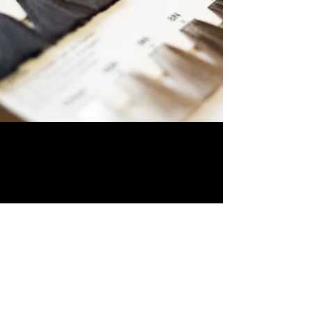
FOLGEN SIE UNS AUF