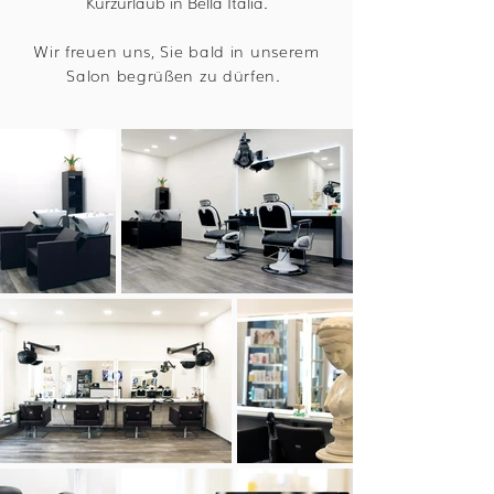
Kurzurlaub in Bella Italia.
Wir freuen uns, Sie bald in unserem
Salon begrüßen zu dürfen.