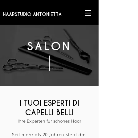
HAARSTUDIO ANTONIETTA
SALON
I TUOI ESPERTI DI
CAPELLI BELLI
Ihre Experten für schönes Haar
Seit mehr als 20 Jahren steht das