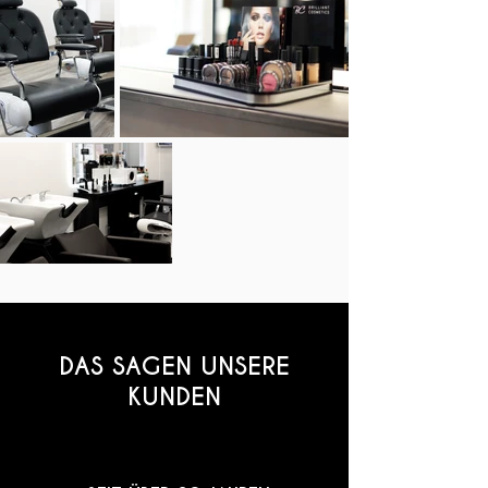
DAS SAGEN UNSERE
KUNDEN