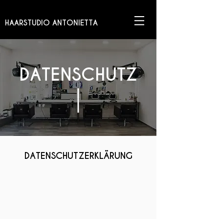
HAARSTUDIO ANTONIETTA
DATENSCHUTZ
DATENSCHUTZERKLÄRUNG